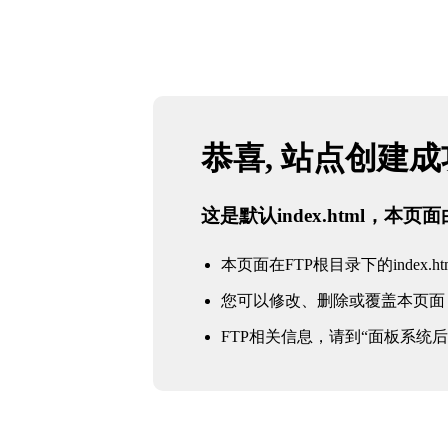
恭喜, 站点创建
这是默认index.html，本
本页面在FTP根目录下的index.ht
您可以修改、删除或覆盖本页面
FTP相关信息，请到“面板系统后台 